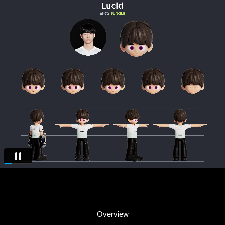
Overview