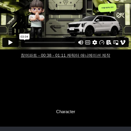
참여파트 - 00:38 - 01:11 캐릭터 애니메이션 제작
Character