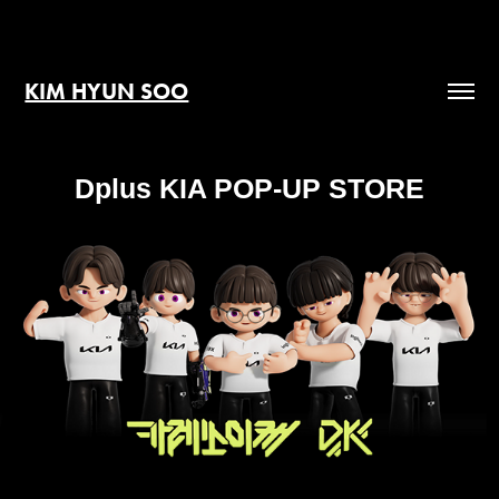
KIM HYUN SOO
Dplus KIA POP-UP STORE