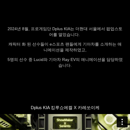
2024년 8월, 프로게임단 Dplus KIA는 더현대 서울에서 팝업스토
어를 열었습니다.
캐릭터 화 된 선수들이 e스포츠 팬들에게 기아차를 소개하는 애
니메이션을 제작하였고,
5명의 선수 중 Lucid와 기아차 Ray EV의 애니메이션을 담당하였
습니다.
Dplus KIA 킹루쇼에켈 X 카레쏘이케