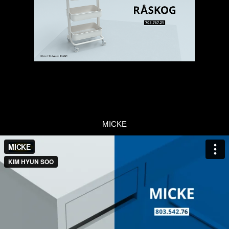
MICKE