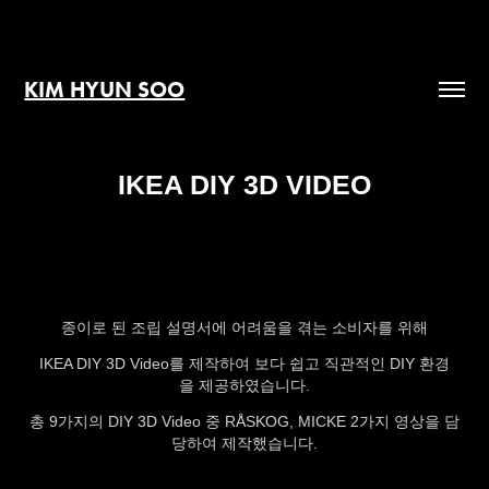
KIM HYUN SOO
IKEA DIY 3D VIDEO
종이로 된 조립 설명서에
어려움을 겪는 소비자를 위해
IKEA DIY 3D Video를 제작하여 보다 쉽고 직관적인 DIY 환경
을 제공하였습니다.
총 9가지의 DIY 3D Video 중
RÅSKOG
, MICKE 2가지 영상을 담
당하여 제작했습니다.