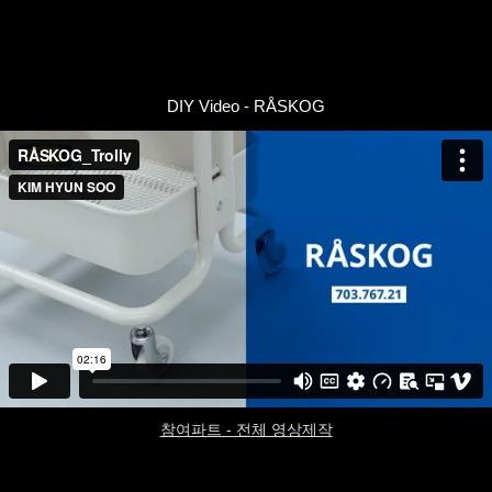
DIY Video - RÅSKOG
참여파트 - 전체 영상제작