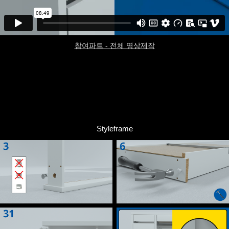
참여파트 - 전체 영상제작
Styleframe